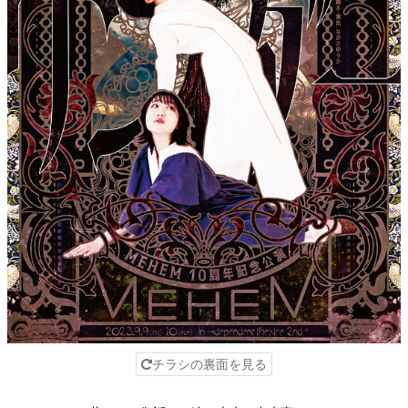
チラシの裏面を見る